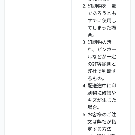
印刷物を一部
であろうとも
すでに使用し
てしまった場
合。
印刷物の汚
れ、ピンホー
ルなどが一定
の許容範囲と
弊社で判断す
るもの。
配送途中に印
刷物に破損や
キズが生じた
場合。
お客様のご注
文は弊社が指
定する方法