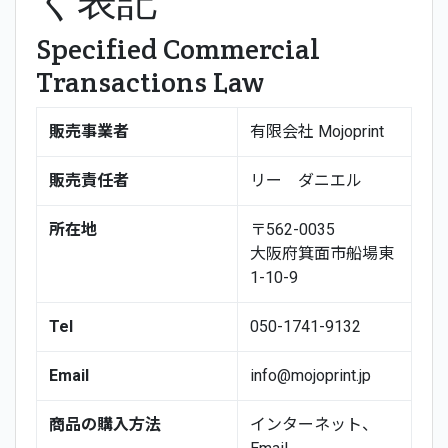
く表記
Specified Commercial
Transactions Law
販売事業者
有限会社 Mojoprint
販売責任者
リー ダニエル
所在地
〒562-0035
大阪府箕面市船場東
1-10-9
Tel
050-1741-9132
Email
info@mojoprint.jp
商品の購入方法
インターネット、