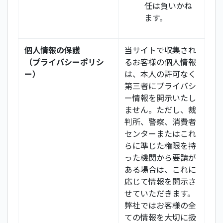
任は負いかね
ます。
個人情報の保護
当サイトで収集され
（プライバシーポリシ
るお客様の個人情報
ー）
は、本人の許可なく
第三者にプライバシ
ー情報を開示いたし
ません。ただし、裁
判所、警察、消費者
センターまたはこれ
らに準じた権限を持
った機関から要請が
ある場合は、これに
応じて情報を開示さ
せていただきます。
弊社ではお客様の全
ての情報を大切に扱