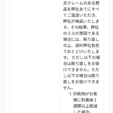
旦クレームのある商
品を弊社あてにすべ
てご返送いただき、
弊社が検品いたしま
す。その結果、弊社
のミスが原因である
場合には、刷り直し
の上、送料弊社負担
でおとどけいたしま
す。 ただし以下の場
合は刷り直しをお受
けできません。ただ
し以下の場合は刷り
直しをお受けできま
せん。
印刷物がお客
様に到着後１
週間以上経過
した場合。