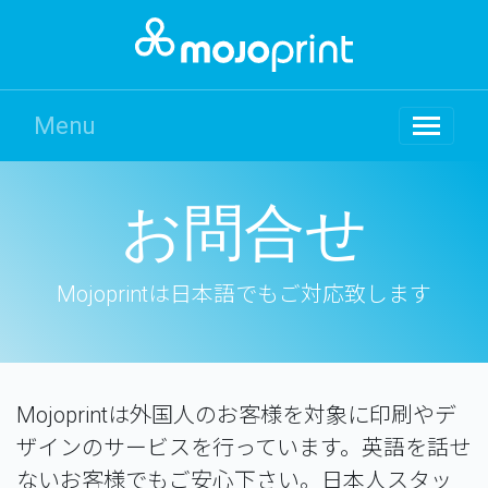
Menu
お問合せ
Mojoprintは日本語でもご対応致します
Mojoprintは外国人のお客様を対象に印刷やデ
ザインのサービスを行っています。英語を話せ
ないお客様でもご安心下さい。日本人スタッ