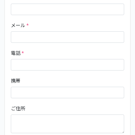
メール
*
電話
*
携帯
ご住所