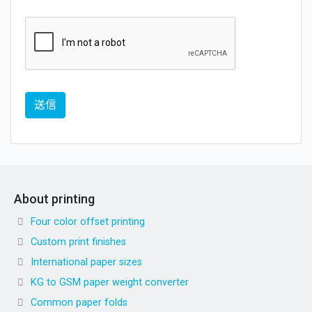
About printing
Four color offset printing
Custom print finishes
International paper sizes
KG to GSM paper weight converter
Common paper folds