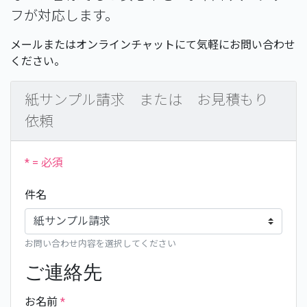
フが対応します。
メールまたはオンラインチャットにて気軽にお問い合わせ
ください。
紙サンプル請求 または お見積もり
依頼
* = 必須
件名
お問い合わせ内容を選択してください
ご連絡先
お名前
*